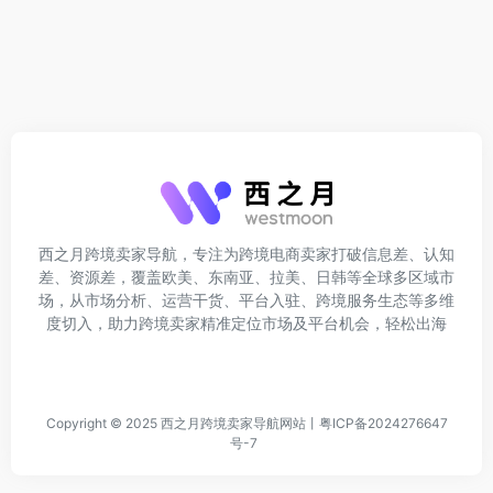
西之月跨境卖家导航，专注为跨境电商卖家打破信息差、认知
差、资源差，覆盖欧美、东南亚、拉美、日韩等全球多区域市
场，从市场分析、运营干货、平台入驻、跨境服务生态等多维
度切入，助力跨境卖家精准定位市场及平台机会，轻松出海
Copyright © 2025
西之月跨境卖家导航网站
丨
粤ICP备2024276647
号-7