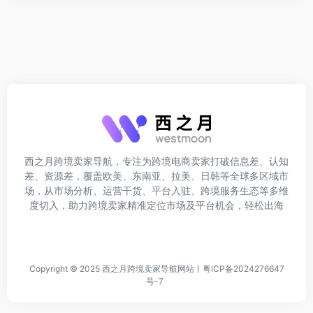
西之月跨境卖家导航，专注为跨境电商卖家打破信息差、认知
差、资源差，覆盖欧美、东南亚、拉美、日韩等全球多区域市
场，从市场分析、运营干货、平台入驻、跨境服务生态等多维
度切入，助力跨境卖家精准定位市场及平台机会，轻松出海
Copyright © 2025
西之月跨境卖家导航网站
丨
粤ICP备2024276647
号-7