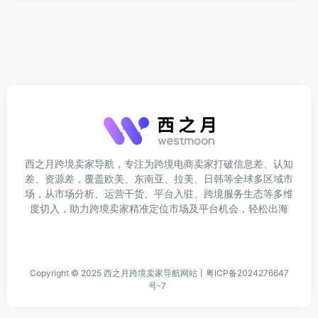
西之月跨境卖家导航，专注为跨境电商卖家打破信息差、认知
差、资源差，覆盖欧美、东南亚、拉美、日韩等全球多区域市
场，从市场分析、运营干货、平台入驻、跨境服务生态等多维
度切入，助力跨境卖家精准定位市场及平台机会，轻松出海
Copyright © 2025
西之月跨境卖家导航网站
丨
粤ICP备2024276647
号-7