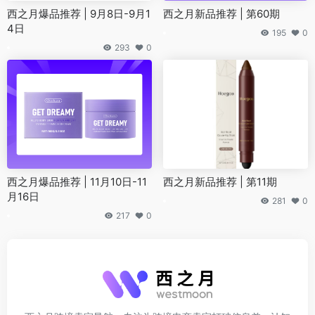
西之月爆品推荐 | 9月8日-9月1
西之月新品推荐 | 第60期
4日
195
0
293
0
西之月爆品推荐 | 11月10日-11
西之月新品推荐 | 第11期
月16日
281
0
217
0