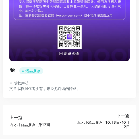
# 选品推荐
©
版权声明
文章版权归作者所有，未经允许请勿转载。
下一篇
上一篇
西之月爆品推荐 | 10月6日-10月
西之月新品推荐 | 第17期
12日