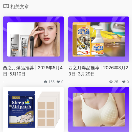
相关文章
西之月爆品推荐 | 2026年5月4
西之月爆品推荐 | 2026年3月2
日-5月10日
3日-3月29日
155
0
251
0