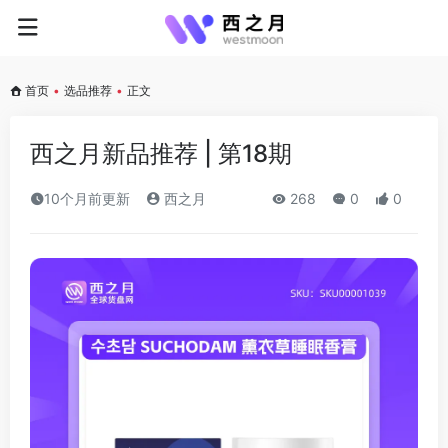
首页
•
选品推荐
•
正文
西之月新品推荐 | 第18期
10个月前更新
西之月
268
0
0