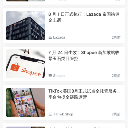
8 月 1 日正式执行！Lazada 泰国站佣
金上调
Lazada
2周前
7 月 24 日生效！Shopee 新加坡站收
紧玉石类目管控
Shopee
2周前
TikTok 美国8月正式试点全托管服务，
平台包揽全链路运营
TikTok Shop
2周前