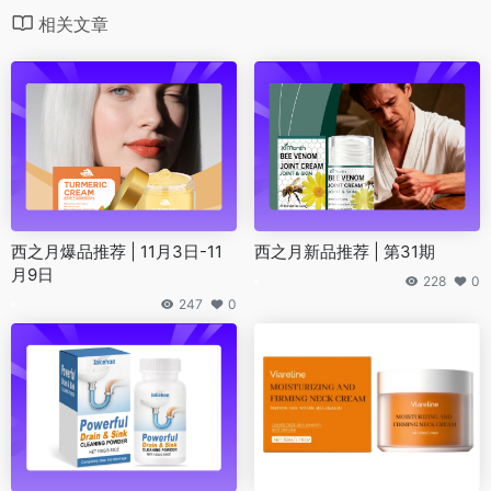
相关文章
西之月爆品推荐 | 11月3日-11
西之月新品推荐 | 第31期
月9日
228
0
247
0