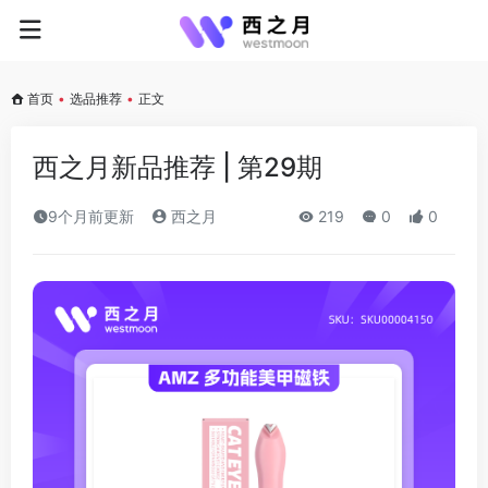
首页
•
选品推荐
•
正文
西之月新品推荐 | 第29期
9个月前更新
西之月
219
0
0