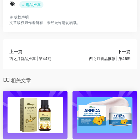
# 选品推荐
©
版权声明
文章版权归作者所有，未经允许请勿转载。
上一篇
下一篇
西之月新品推荐 | 第44期
西之月新品推荐 | 第45期
相关文章