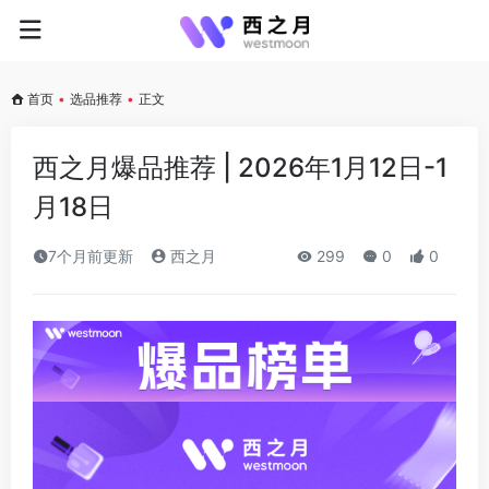
首页
•
选品推荐
•
正文
西之月爆品推荐 | 2026年1月12日-1
月18日
7个月前更新
西之月
299
0
0