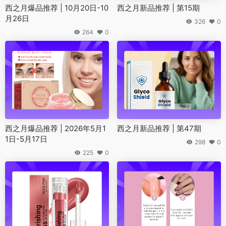
西之月爆品推荐 | 10月20日-10
西之月新品推荐 | 第15期
月26日
326
0
264
0
西之月爆品推荐 | 2026年5月1
西之月新品推荐 | 第47期
1日-5月17日
298
0
225
0