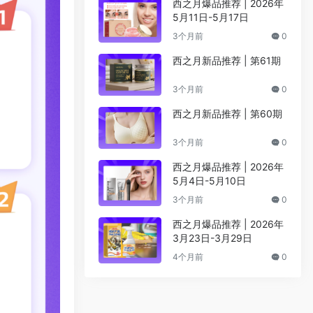
西之月爆品推荐 | 2026年
5月11日-5月17日
3个月前
0
西之月新品推荐 | 第61期
3个月前
0
西之月新品推荐 | 第60期
3个月前
0
西之月爆品推荐 | 2026年
5月4日-5月10日
3个月前
0
西之月爆品推荐 | 2026年
3月23日-3月29日
4个月前
0