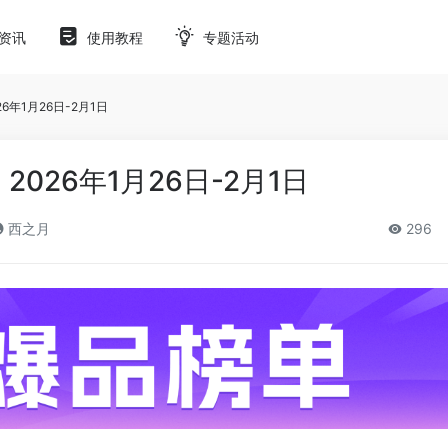
资讯
使用教程
专题活动
26年1月26日-2月1日
2026年1月26日-2月1日
西之月
296