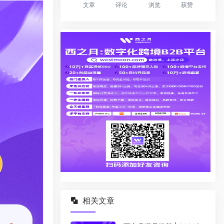
文章
评论
浏览
获赞
相关文章