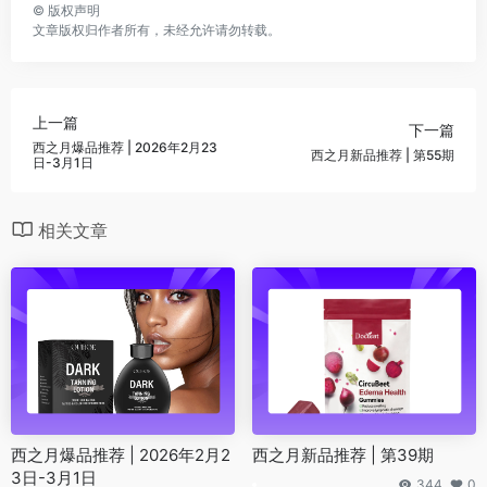
©
版权声明
文章版权归作者所有，未经允许请勿转载。
上一篇
下一篇
西之月爆品推荐 | 2026年2月23
西之月新品推荐 | 第55期
日-3月1日
相关文章
西之月爆品推荐 | 2026年2月2
西之月新品推荐 | 第39期
3日-3月1日
344
0