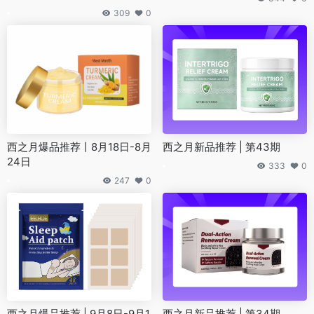
309
0
西之月爆品推荐丨8月18日-8月
西之月新品推荐 | 第43期
24日
333
0
247
0
西之月爆品推荐 | 9月8日-9月1
西之月新品推荐 | 第34期