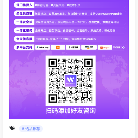
# 选品推荐