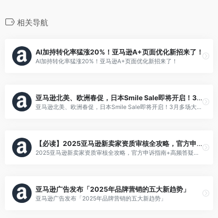
相关导航
AI加持转化率猛涨20%！亚马逊A+页面优化新招来了！
AI加持转化率猛涨20%！亚马逊A+页面优化新招来了！
亚马逊北美、欧洲春促，日本Smile Sale即将开启！3月多场大促来袭！
亚马逊北美、欧洲春促，日本Smile Sale即将开启！3月多场大促来袭！
【必读】2025亚马逊新卖家资质审核全攻略，官方申诉指南+高频答疑！
2025亚马逊新卖家资质审核全攻略，官方申诉指南+高频答疑！ 原创 亚马逊全球开店 亚马逊全球开店 2025年04月01日 12:48
亚马逊广告发布「2025年品牌营销的五大新趋势」
亚马逊广告发布「2025年品牌营销的五大新趋势」