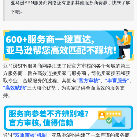
亚马逊SPN服务商网络还有更多其他服务商资源，快来了解
下吧~
亚马逊SPN服务商网络汇集了经官方审核的各个领域的第三
方服务商，旨在高效连接卖家与服务商，简化卖家搜索和获
取专业、合规服务的过程。其拥有
“官方审核”
、
“丰富服务”
、
“高效赋能”
三大核心优势，为卖家提供全面高效的服务支
持。
通过
“双重审核”机制
，亚马逊SPN构建了一套严谨的服务商