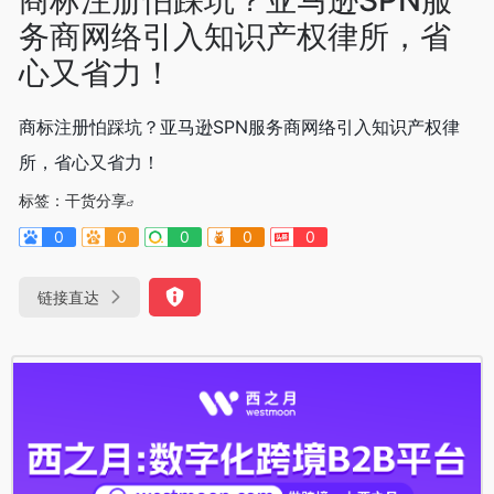
务商网络引入知识产权律所，省
心又省力！
商标注册怕踩坑？亚马逊SPN服务商网络引入知识产权律
所，省心又省力！
标签：
干货分享
0
0
0
0
0
链接直达