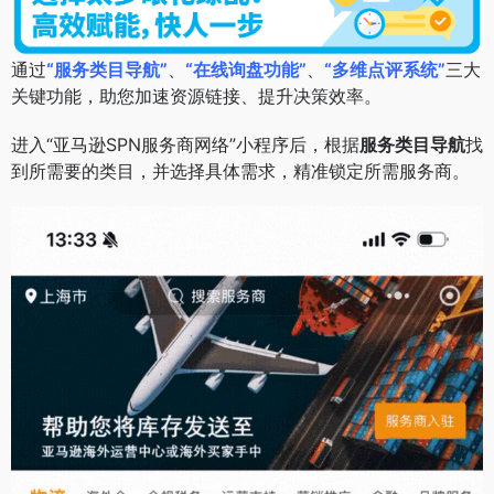
通过
“服务类目导航”
、
“在线询盘功能”
、
“多维点评系统”
三大
关键功能，助您加速资源链接、提升决策效率。
进入“亚马逊SPN服务商网络”小程序后，根据
服务类目导航
找
到所需要的类目，并选择具体需求，精准锁定所需服务商。