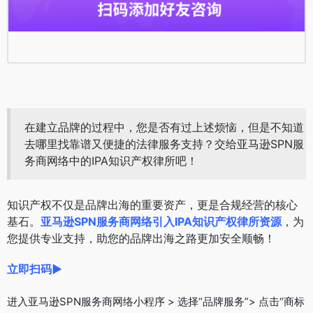
在建立品牌的过程中，您是否有过上述烦恼，但是不知道
去哪里找靠谱又便捷的法律服务支持？交给
亚马逊SPN服
务商网络
中的IPA知识产权律所吧！
知识产权不仅是品牌出海的重要资产，更是合规经营的核心
基石。
亚马逊SPN服务商网络引入IPA知识产权律所资源
，为
您提供专业支持，助您的品牌出海之路更加安全顺畅！
立即扫码►
进入亚马逊SPN服务商网络小程序 > 选择“品牌服务”> 点击“商标