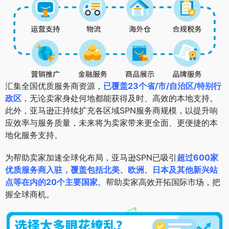
汇集全国优质服务商资源，
已覆盖23个省/市/自治区/特别行
政区
，无论卖家身处何地都能获得及时、高效的本地支持。
此外，亚马逊正持续扩充各区域SPN服务商规模，以提升响
应效率与服务质量，未来将为卖家带来更全面、更便捷的本
地化服务支持。
为帮助卖家加速全球化布局，亚马逊SPN已吸引
超过600家
优质服务商入驻，覆盖包括北美、欧洲、日本及其他新兴站
点等在内的20个主要国家
。帮助卖家高效开拓国际市场，把
握全球商机。