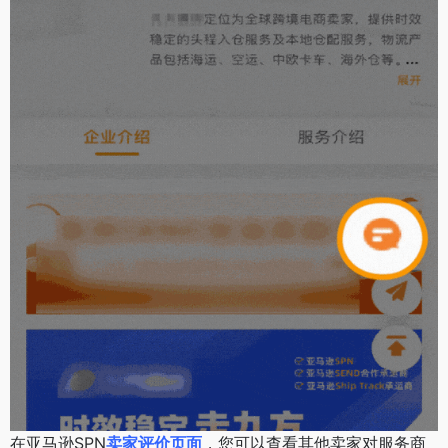
在亚马逊SPN
卖家评价页面
，您可以查看其他卖家对服务商