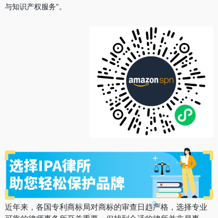
与知识产权服务”。
近年来，各国专利商标局对商标的审查日趋严格，选择专业