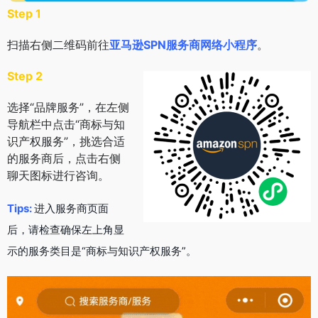
Step 1
扫描右侧二维码前往
亚马逊SPN服务商网络小程序
。
Step 2
选择“品牌服务”，在左侧
导航栏中点击“商标与知
识产权服务”，挑选合适
的服务商后，点击右侧
聊天图标进行咨询。
Tips:
进入服务商页面
后，请检查确保左上角显
示的服务类目是“商标与知识产权服务”。