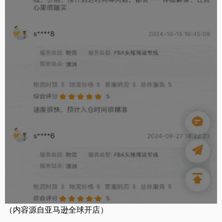
（内容源自亚马逊全球开店）