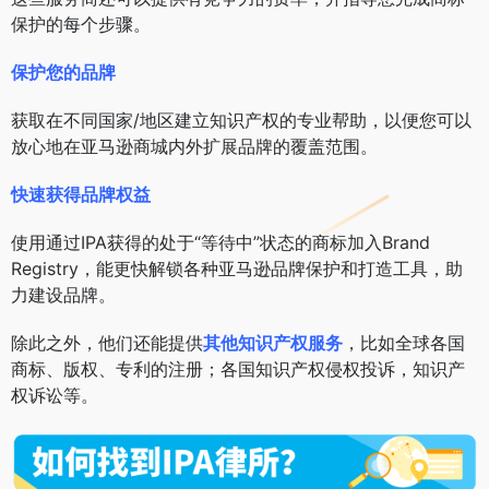
保护的每个步骤。
保护您的品牌
获取在不同国家/地区建立知识产权的专业帮助，以便您可以
放心地在亚马逊商城内外扩展品牌的覆盖范围。
快速获得品牌权益
使用通过IPA获得的处于“等待中”状态的商标加入Brand
Registry，能更快解锁各种亚马逊品牌保护和打造工具，助
力建设品牌。
除此之外，他们还能提供
其他知识产权服务
，比如全球各国
商标、版权、专利的注册；各国知识产权侵权投诉，
知识产
权诉讼
等。