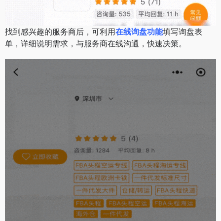
找到感兴趣的服务商后，可利用
在线询盘功能
填写询盘表
单，详细说明需求，与服务商在线沟通，快速决策。