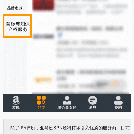
除了IPA律所，亚马逊SPN还将持续引入优质的服务商。目前