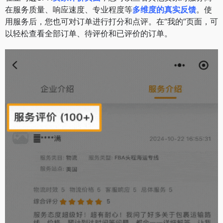
在服务质量、响应速度、专业程度等
多维度的真实反馈
。使
用服务后，您也可对订单进行打分和点评。在“我的”页面，可
以轻松查看全部订单、待评价和已评价的订单。