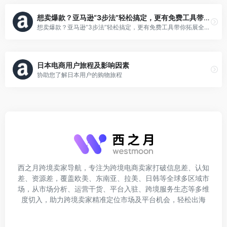
想卖爆款？亚马逊“3步法”轻松搞定，更有免费工具带你拓展全球市场！
想卖爆款？亚马逊“3步法”轻松搞定，更有免费工具带你拓展全球市场！
日本电商用户旅程及影响因素
协助您了解日本用户的购物旅程
西之月跨境卖家导航，专注为跨境电商卖家打破信息差、认知
差、资源差，覆盖欧美、东南亚、拉美、日韩等全球多区域市
场，从市场分析、运营干货、平台入驻、跨境服务生态等多维
度切入，助力跨境卖家精准定位市场及平台机会，轻松出海