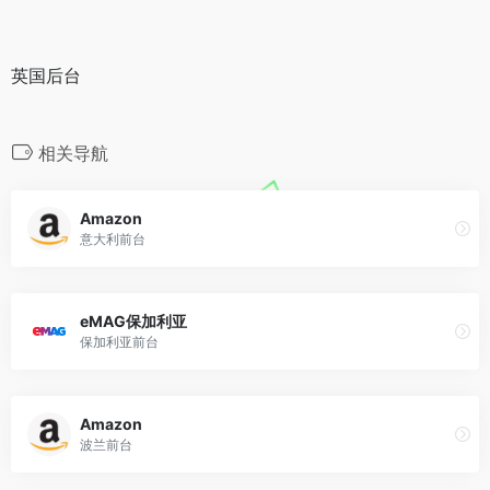
英国后台
相关导航
Amazon
意大利前台
eMAG保加利亚
保加利亚前台
Amazon
波兰前台