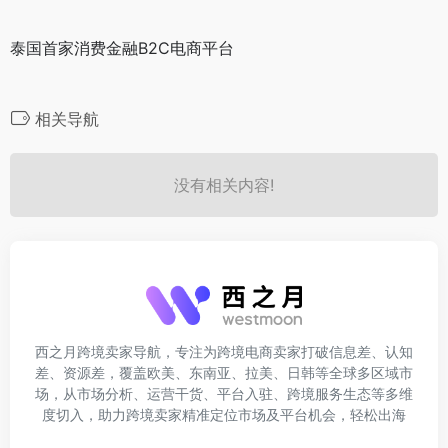
泰国首家消费金融B2C电商平台
相关导航
没有相关内容!
西之月跨境卖家导航，专注为跨境电商卖家打破信息差、认知
差、资源差，覆盖欧美、东南亚、拉美、日韩等全球多区域市
场，从市场分析、运营干货、平台入驻、跨境服务生态等多维
度切入，助力跨境卖家精准定位市场及平台机会，轻松出海