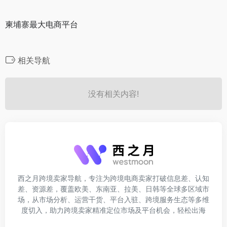
柬埔寨最大电商平台
相关导航
没有相关内容!
西之月跨境卖家导航，专注为跨境电商卖家打破信息差、认知
差、资源差，覆盖欧美、东南亚、拉美、日韩等全球多区域市
场，从市场分析、运营干货、平台入驻、跨境服务生态等多维
度切入，助力跨境卖家精准定位市场及平台机会，轻松出海