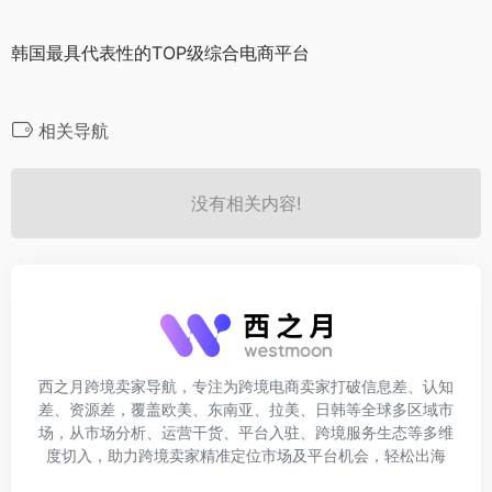
韩国最具代表性的TOP级综合电商平台
相关导航
没有相关内容!
西之月跨境卖家导航，专注为跨境电商卖家打破信息差、认知
差、资源差，覆盖欧美、东南亚、拉美、日韩等全球多区域市
场，从市场分析、运营干货、平台入驻、跨境服务生态等多维
度切入，助力跨境卖家精准定位市场及平台机会，轻松出海