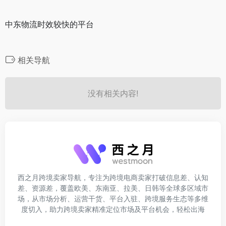
中东物流时效较快的平台
相关导航
没有相关内容!
西之月跨境卖家导航，专注为跨境电商卖家打破信息差、认知
差、资源差，覆盖欧美、东南亚、拉美、日韩等全球多区域市
场，从市场分析、运营干货、平台入驻、跨境服务生态等多维
度切入，助力跨境卖家精准定位市场及平台机会，轻松出海