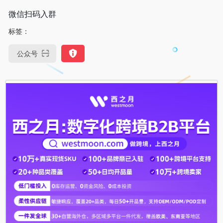
微信扫码入群
标签：
公众号