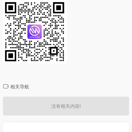
相关导航
没有相关内容!