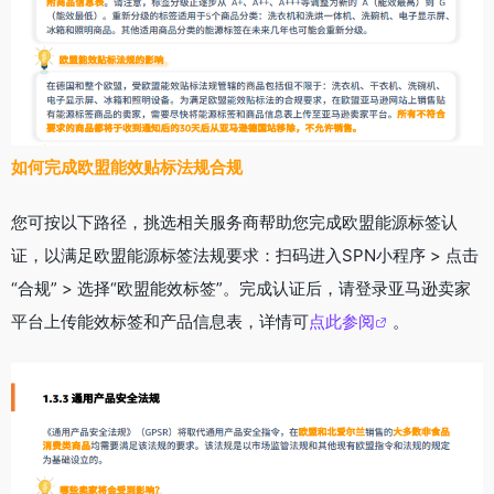
如何完成欧盟能效贴标法规合规
您可按以下路径，挑选相关服务商帮助您完成欧盟能源标签认
证，以满⾜欧盟能源标签法规要求：扫码进⼊SPN⼩程序 > 点击
“合规” > 选择“欧盟能效标签”。完成认证后，请登录亚⻢逊卖家
平台上传能效标签和产品信息表，详情可
点此参阅
。