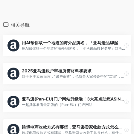
相关导航
用AI帮你取一个地道的海外品牌名，「亚马逊品牌起名星」对所有人开放使用啦！
用AI帮你取一个地道的海外品牌名，「亚马逊品牌起名星」对所有人开放使用啦！
2025亚马逊账户审核所需材料和要求
对于不少卖家而言，“账户审查”，也就是大家传说中的“二审”，是一个让人感到头疼的困扰。
亚马逊(Pan-EU)门户网站升级啦！3大亮点助您ASIN管理更便捷
一起具体看看最新版的（Pan-EU）门户网站
跨境电商收款方式有哪些，亚马逊卖家收款方式怎么选？
跨境电商收款方式有哪些，亚马逊两大收款工具是什么，有什么优势。