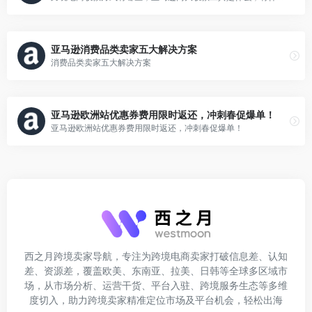
亚马逊消费品类卖家五大解决方案
消费品类卖家五大解决方案
亚马逊欧洲站优惠券费用限时返还，冲刺春促爆单！
亚马逊欧洲站优惠券费用限时返还，冲刺春促爆单！
西之月跨境卖家导航，专注为跨境电商卖家打破信息差、认知
差、资源差，覆盖欧美、东南亚、拉美、日韩等全球多区域市
场，从市场分析、运营干货、平台入驻、跨境服务生态等多维
度切入，助力跨境卖家精准定位市场及平台机会，轻松出海