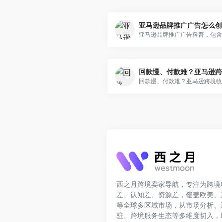
西之月跨境卖家导航，专注为跨境
差、认知差、资源差，覆盖欧美、
等全球多区域市场，从市场分析、
驻、跨境服务生态等多维度切入，