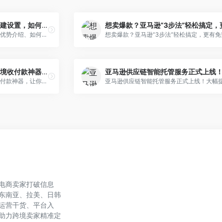
亚马逊品牌推广广告怎么创建设置，如何收费？
亚马逊品牌推广广告科普，包含优势介绍、如何创建及如何收费在内的相关信息。
回款慢、付款难？亚马逊跨境收付款神器，让你不再被资金拖后腿
回款慢、付款难？亚马逊跨境收付款神器，让你不再被资金拖后腿
电商卖家打破信息
东南亚、拉美、日韩
运营干货、平台入
助力跨境卖家精准定