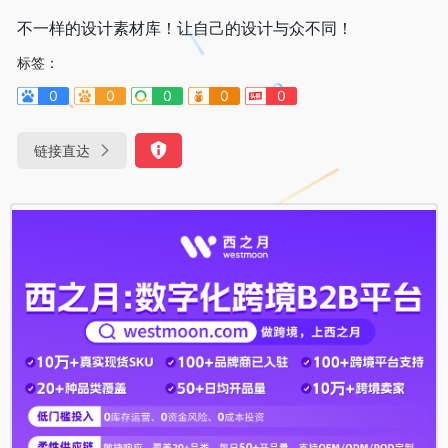
不一样的设计素材库！让自己的设计与众不同！
标签：
0
0
0
0
0
链接直达