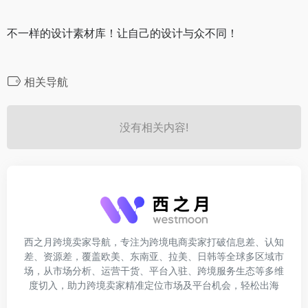
不一样的设计素材库！让自己的设计与众不同！
相关导航
没有相关内容!
西之月跨境卖家导航，专注为跨境电商卖家打破信息差、认知
差、资源差，覆盖欧美、东南亚、拉美、日韩等全球多区域市
场，从市场分析、运营干货、平台入驻、跨境服务生态等多维
度切入，助力跨境卖家精准定位市场及平台机会，轻松出海