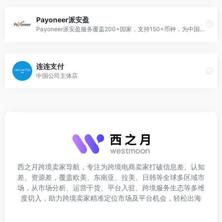
Payoneer派安盈
Payoneer派安盈服务覆盖200+国家，支持150+币种，为中国跨境出海企业与个人连接全球商机。
连连支付
中国公司主体店
西之月跨境卖家导航，专注为跨境电商卖家打破信息差、认知
差、资源差，覆盖欧美、东南亚、拉美、日韩等全球多区域市
场，从市场分析、运营干货、平台入驻、跨境服务生态等多维
度切入，助力跨境卖家精准定位市场及平台机会，轻松出海