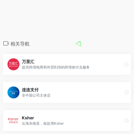
相关导航
万里汇
提供跨境电商和外贸B2B的跨境收付兑服务
连连支付
非中国公司主体店
Ksher
出海东南亚，收款用Ksher