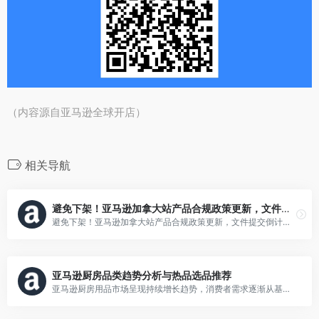
（内容源自亚马逊全球开店）
相关导航
避免下架！亚马逊加拿大站产品合规政策更新，文件提交倒计时！
避免下架！亚马逊加拿大站产品合规政策更新，文件提交倒计时！
亚马逊厨房品类趋势分析与热品选品推荐
亚马逊厨房用品市场呈现持续增长趋势，消费者需求逐渐从基础功能向多样化、个性化和智能化方向发展。