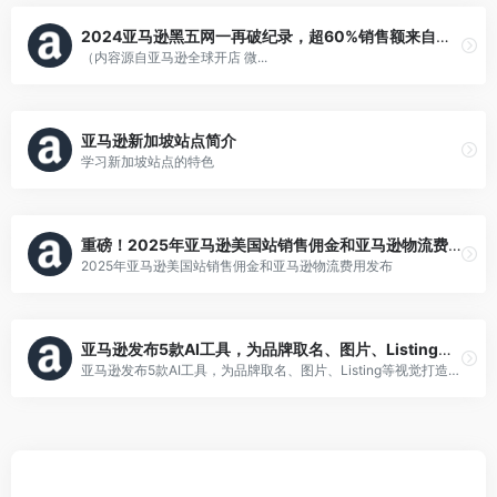
2024亚马逊黑五网一再破纪录，超60%销售额来自第三方卖家！
（内容源自亚马逊全球开店 微...
亚马逊新加坡站点简介
学习新加坡站点的特色
重磅！2025年亚马逊美国站销售佣金和亚马逊物流费用发布
2025年亚马逊美国站销售佣金和亚马逊物流费用发布
亚马逊发布5款AI工具，为品牌取名、图片、Listing等视觉打造获取无限创意
亚马逊发布5款AI工具，为品牌取名、图片、Listing等视觉打造获取无限创意