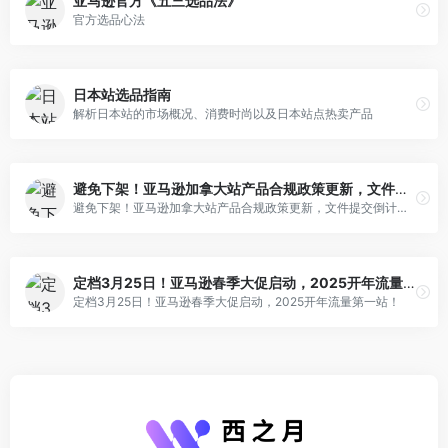
亚马逊官方《五三选品法》
官方选品心法
日本站选品指南
解析日本站的市场概况、消费时尚以及日本站点热卖产品
避免下架！亚马逊加拿大站产品合规政策更新，文件提交倒计时！
避免下架！亚马逊加拿大站产品合规政策更新，文件提交倒计时！
定档3月25日！亚马逊春季大促启动，2025开年流量第一站！
定档3月25日！亚马逊春季大促启动，2025开年流量第一站！