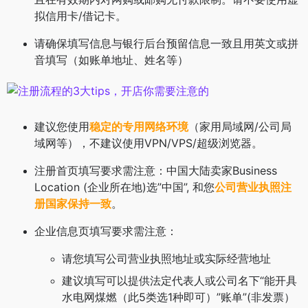
拟信用卡/借记卡。
请确保填写信息与银行后台预留信息一致且用英文或拼
音填写（如账单地址、姓名等）
建议您使用
稳定的专用网络环境
（家用局域网/公司局
域网等），不建议使用VPN/VPS/超级浏览器。
注册首页填写要求需注意：中国大陆卖家Business
Location (企业所在地)选”中国”, 和您
公司营业执照注
册国家保持一致
。
企业信息页填写要求需注意：
请您填写公司营业执照地址或实际经营地址
建议填写可以提供法定代表人或公司名下“能开具
水电网煤燃（此5类选1种即可）”账单”(非发票）