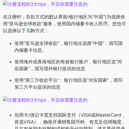
在注册时，存款方式的默认界面(银行地区为”中国”)为选择使
用”亚马逊全球收款”服务，使用国内储蓄卡收人民币。您也可
以选择以下几种方式：
使用“亚马逊全球收款”，银行地址选择“中国”，填写国
内储蓄卡信息。
使用海外或香港地区的有效银行账户，银行地区选“对
应国家”，填写境外银行提供的信息
使用“第三方收款平台”：银行地区选“对应国家”，填写
第三方平台提供的信息
信用卡/借记卡需支持国际支付（VISA或MasterCard，
首选VISA），确保开通销售国币种、有充足信用额度、
且在有效期内对网购或邮购无付款限制。请不要使用虚