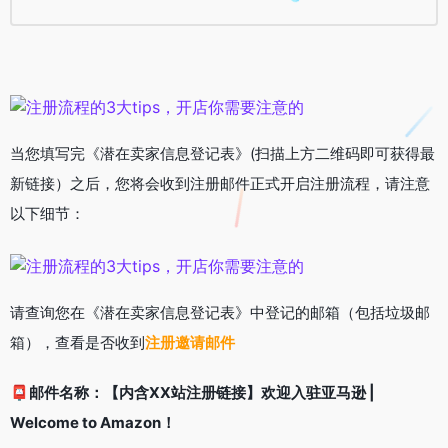
当您填写完《潜在卖家信息登记表》(扫描上方二维码即可获得最
新链接）之后，您将会收到注册邮件正式开启注册流程，请注意
以下细节：
请查询您在《潜在卖家信息登记表》中登记的邮箱（包括垃圾邮
箱），查看是否收到
注册邀请邮件
📮邮件名称：【内含XX站注册链接】欢迎入驻亚马逊 |
Welcome to Amazon！