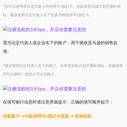
*您可以使用非法定代表人的信用卡/借记卡，但如果您后续计划开通欧洲
站，建议使用法定代表人名下的多币种信用卡/借记卡。
需为法定代表人或企业名下的账户，用于接收亚马逊的销售款
项。
*建议使用法定代表人名下的账户。如果您后续计划开通欧洲站，请确保使
用与注册时一致的公司企业账户。
在填写银行信息时请注意界面提示，正确的填写顺序如下：
存款账户 ->付款信用卡/借记卡信息 -> 其他信息