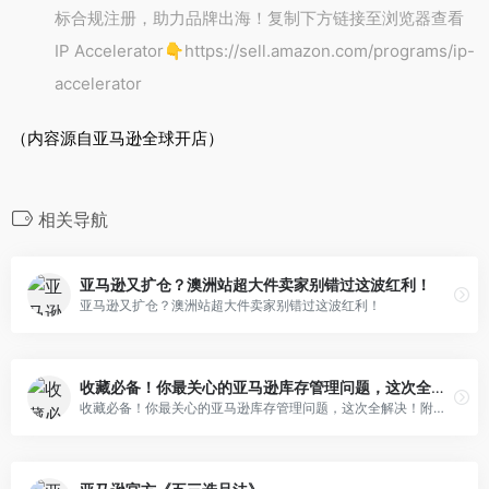
标合规注册，助力品牌出海！复制下方链接至浏览器查看
IP Accelerator👇https://sell.amazon.com/programs/ip-
accelerator
（内容源自亚马逊全球开店）
相关导航
亚马逊又扩仓？澳洲站超大件卖家别错过这波红利！
亚马逊又扩仓？澳洲站超大件卖家别错过这波红利！
收藏必备！你最关心的亚马逊库存管理问题，这次全解决！附实操案例
收藏必备！你最关心的亚马逊库存管理问题，这次全解决！附实操案例