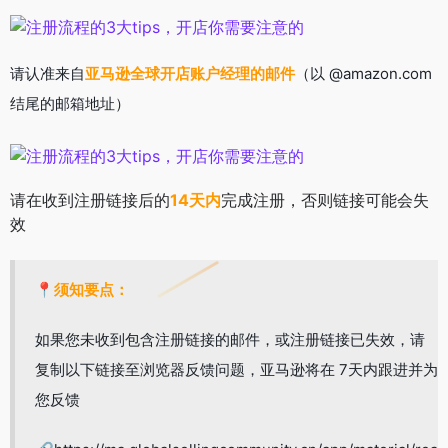
请认准来自
亚马逊全球开店账户经理的邮件
（以 @amazon.com
结尾的邮箱地址）
请在收到注册链接后的
14天内
完成注册，否则链接可能会失
效
📍
须知要点：
如果您未收到包含注册链接的邮件，或注册链接已失效，请
复制以下链接至浏览器反馈问题，亚马逊将在 7天内跟进并为
您反馈