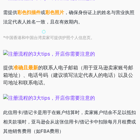
需提供
彩色扫描件
或
彩色照片
，确保身份证上的姓名与营业执照
法定代表人姓名一致，且在有效期内。
*中国香港和中国台湾卖家可提供护照个人信息页。
提供
准确且最新
的联系人电子邮箱（用于亚马逊卖家账号邮
箱地址）、电话号码（建议填写法定代表人的电话）以及公
司地址和联系电话。
此信用卡/借记卡是用于在账户结算时，卖家账户结余不足以抵扣
相关款项时，亚马逊会从这张信用卡/借记卡中扣除每月月租费或
其他销售费用（如FBA费用）