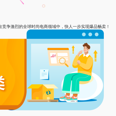
在竞争激烈的全球时尚电商领域中，快人一步实现爆品畅卖！