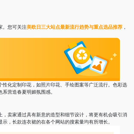
家。您可关注
美欧日三大站点最新流行趋势与重点选品推荐
，
个性化定制印花，如照片印花、手绘图案等广泛流行。色彩选
色系营造春夏明媚氛围感。
上，卖家通过具有新意的造型和细节设计，将更有机会吸引消
显示，长款连衣裙的在各个网站的搜索量均有所增长。