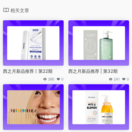
相关文章
西之月新品推荐丨第22期
西之月新品推荐 | 第32期
260
0
241
0