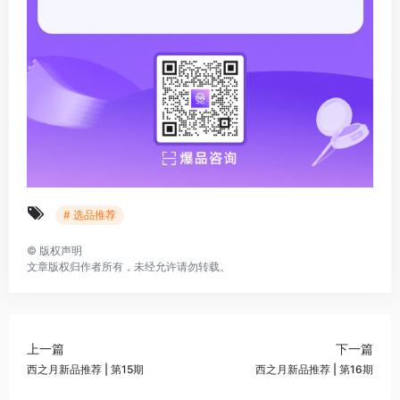
# 选品推荐
©
版权声明
文章版权归作者所有，未经允许请勿转载。
上一篇
下一篇
西之月新品推荐 | 第15期
西之月新品推荐 | 第16期