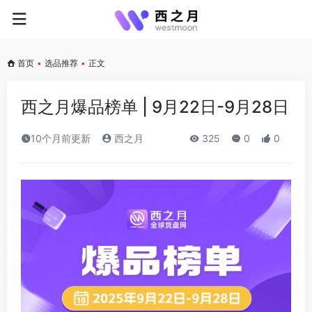
首页
•
选品推荐
•
正文
西之月爆品榜单 | 9月22日-9月28日
10个月前更新
西之月
325
0
0