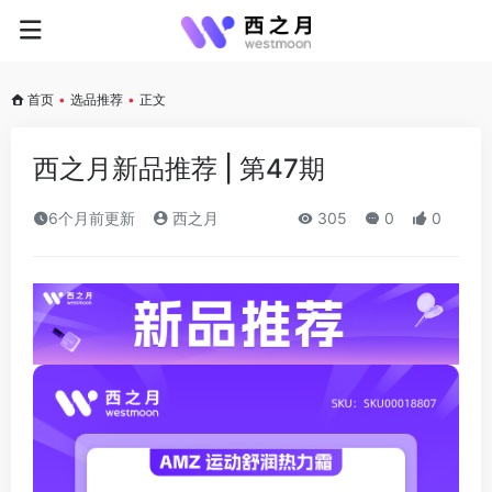
首页
•
选品推荐
•
正文
西之月新品推荐 | 第47期
6个月前更新
西之月
305
0
0