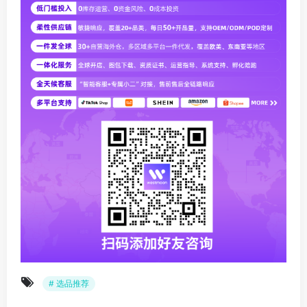
# 选品推荐