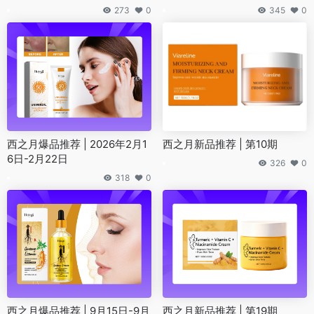
273
0
345
0
西之月爆品推荐 | 2026年2月1
西之月新品推荐 | 第10期
6日-2月22日
326
0
318
0
西之月爆品推荐 | 9月15日-9月
西之月新品推荐 | 第19期