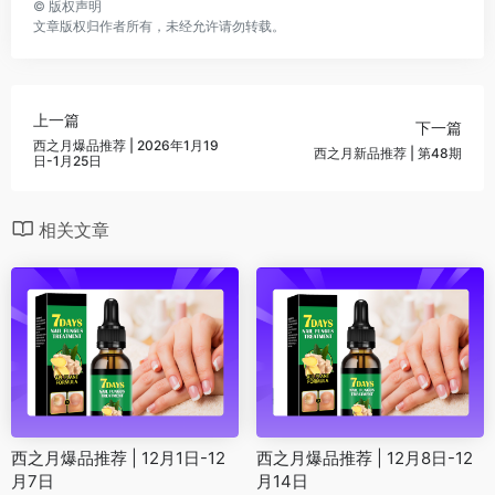
©
版权声明
文章版权归作者所有，未经允许请勿转载。
上一篇
下一篇
西之月爆品推荐 | 2026年1月19
西之月新品推荐 | 第48期
日-1月25日
相关文章
西之月爆品推荐 | 12月1日-12
西之月爆品推荐 | 12月8日-12
月7日
月14日