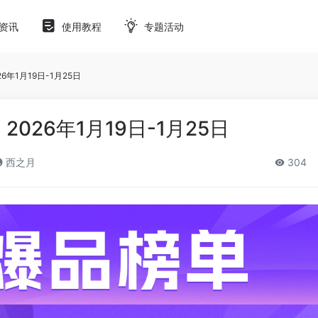
资讯
使用教程
专题活动
6年1月19日-1月25日
2026年1月19日-1月25日
西之月
304