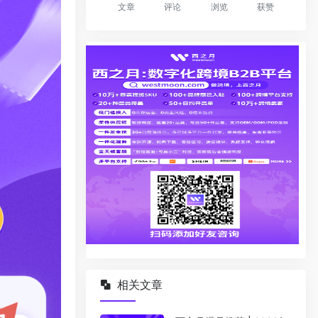
文章
评论
浏览
获赞
相关文章