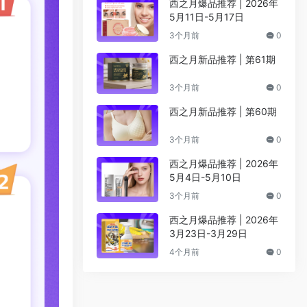
西之月爆品推荐 | 2026年
5月11日-5月17日
3个月前
0
西之月新品推荐 | 第61期
3个月前
0
西之月新品推荐 | 第60期
3个月前
0
西之月爆品推荐 | 2026年
5月4日-5月10日
3个月前
0
西之月爆品推荐 | 2026年
3月23日-3月29日
4个月前
0