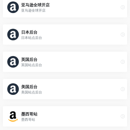
亚马逊全球开店
亚马逊全球开店
日本后台
日本站点后台
英国后台
英国站点后台
美国后台
美国站点后台
墨西哥站
墨西哥站