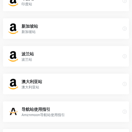
印度站
新加坡站
新加坡站
波兰站
波兰站
澳大利亚站
澳大利亚站
导航站使用指引
Amznmoon导航站使用指引