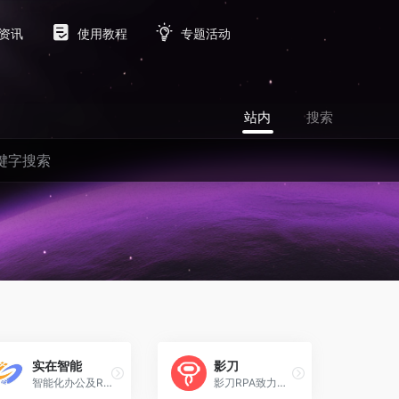
资讯
使用教程
专题活动
站内
搜索
实在智能
影刀
智能化办公及RPA领域的领军企业，致力于为企业和政府提供数字员工解决方案，加速数字化转型，帮助客户实现跨越式增长
影刀RPA致力于为各行业客户提供RPA自动化机器人产品与解决方案