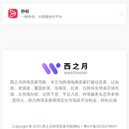
秒创
一帧秒创，AI视频创作平台
西之月跨境卖家导航，专注为跨境电商卖家打破信息差、认知
差、资源差，覆盖欧美、东南亚、拉美、日韩等全球多区域市
场，从市场分析、运营干货、平台入驻、跨境服务生态等多维
度切入，助力跨境卖家精准定位市场及平台机会，轻松出海
Copyright © 2025
西之月跨境卖家导航网站
丨
粤ICP备2024276647