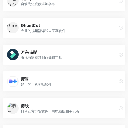
自动为短视频添加字幕
GhostCut
专业的视频翻译和去字幕软件
万兴喵影
电视电影视频制作编辑工具
度咔
好用的手机剪辑软件
剪映
抖音官方剪辑软件，有电脑版和手机版