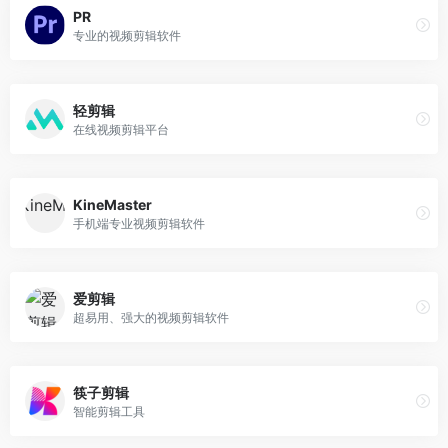
PR
专业的视频剪辑软件
轻剪辑
在线视频剪辑平台
KineMaster
手机端专业视频剪辑软件
爱剪辑
超易用、强大的视频剪辑软件
筷子剪辑
智能剪辑工具