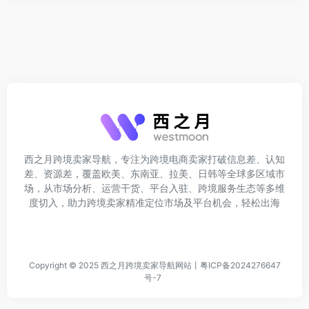
西之月跨境卖家导航，专注为跨境电商卖家打破信息差、认知
差、资源差，覆盖欧美、东南亚、拉美、日韩等全球多区域市
场，从市场分析、运营干货、平台入驻、跨境服务生态等多维
度切入，助力跨境卖家精准定位市场及平台机会，轻松出海
Copyright © 2025
西之月跨境卖家导航网站
丨
粤ICP备2024276647
号-7