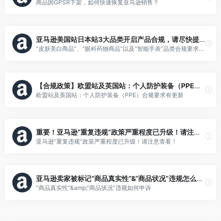
商品因GPSR下架，如何快速恢复亚马逊销售？
亚马逊美国站日本站3大品类开启产品合规，请尽快提交审核文件
“皮肤美白商品”、“眼科药物商品”以及“智能手表”品类合规要求有更新
【合规政策】欧盟站及英国站：个人防护装备（PPE）合规要求有更新，请及时关注
欧盟站及英国站：个人防护装备（PPE）合规要求有更新
重要！亚马逊“重复违规”政策严重程度已升级！请注意查看！
亚马逊“重复违规”政策严重程度已升级！请注意查看！
亚马逊卖家被标记“商品真实性”&“商品状况”违规怎么办？
“商品真实性”&amp;“商品状况”违规如何申诉