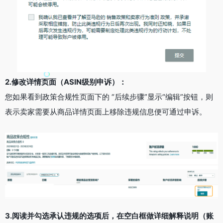
2.修改详情页面（ASIN级别申诉）：
您如果看到政策合规性页面下的 “后续步骤”显示“编辑”按钮，则
表示卖家需要从商品详情页面上移除违规信息便可通过申诉。
3.阅读并勾选承认违规的选项后，在空白框做详细解释说明（账