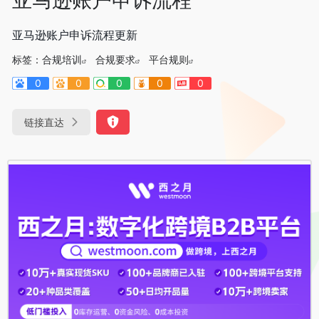
亚马逊账户申诉流程更新
标签：
合规培训
合规要求
平台规则
0
0
0
0
0
链接直达