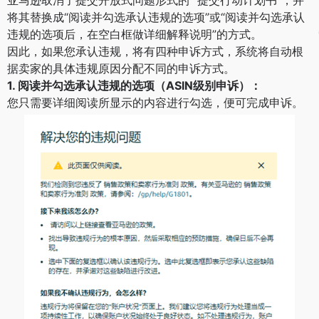
将其替换成“阅读并勾选承认违规的选项”或“阅读并勾选承认
违规的选项后，在空白框做详细解释说明”的方式。
因此，如果您承认违规，将有四种申诉方式，系统将自动根
据卖家的具体违规原因分配不同的申诉方式。
1. 阅读并勾选承认违规的选项（ASIN级别申诉）：
您只需要详细阅读所显示的内容进行勾选，便可完成申诉。