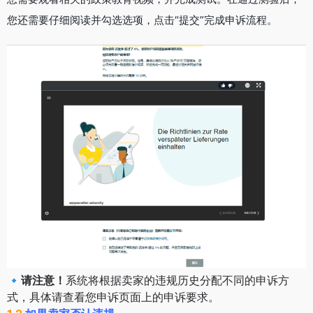
您还需要仔细阅读并勾选选项，点击“提交”完成申诉流程。
🔹请注意！
系统将根据卖家的违规历史分配不同的申诉方
式，具体请查看您申诉页面上的申诉要求。