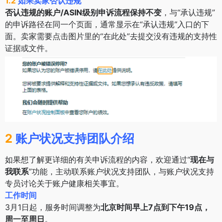
1.2
如果卖家否认违规
否认违规的账户/ASIN级别申诉流程保持不变
，与“承认违规”
的申诉路径在同一个页面，通常显示在“承认违规”入口的下
面。卖家需要点击图片里的“在此处”去提交没有违规的支持性
证据或文件。
2
账户状况支持团队介绍
如果想了解更详细的有关申诉流程的内容，欢迎通过“
现在与
我联系
”功能，主动联系账户状况支持团队，与账户状况支持
专员讨论关于账户健康相关事宜。
工作时间
3月1日起，服务时间调整为
北京时间早上7点到下午19点，
周一至周日
。