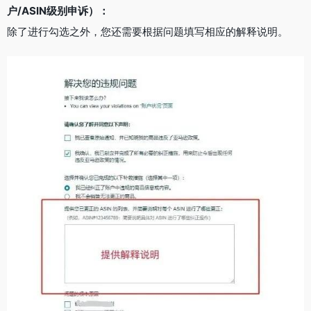
户/ASIN级别申诉）：
除了进行勾选之外，您还需要根据问题填写相应的解释说明。