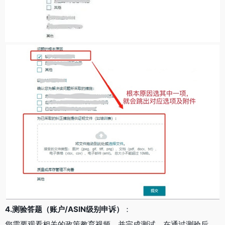
4.测验答题（账户/ASIN级别申诉）
：
您需要观看相关的政策教育视频，并完成测试。在通过测验后，