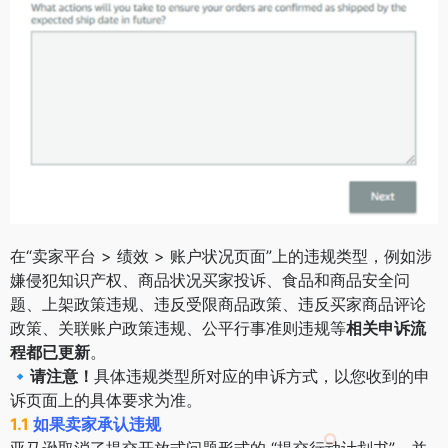
在“卖家平台 > 绩效 > 账户状况页面”上的违规类型，例如涉
嫌侵犯知识产权、商品状况买家投诉、食品和商品安全问
题、上架政策违规、违反受限商品政策、违反买家商品评论
政策、关联账户政策违规、公平行事准则违规等
相关申诉流
程都已更新
。
🔹
请注意！
具体违规类型所对应的申诉方式，以您收到的申
诉页面上的具体要求为准。
1.1
如果卖家承认违规
亚马逊取消了提交开放式问题形式的 “提交行动计划书”，并