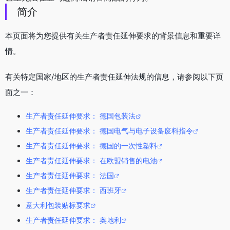
简介
本页面将为您提供有关生产者责任延伸要求的背景信息和重要详
情。
有关特定国家/地区的生产者责任延伸法规的信息，请参阅以下页
面之一：
生产者责任延伸要求： 德国包装法
生产者责任延伸要求： 德国电气与电子设备废料指令
生产者责任延伸要求： 德国的一次性塑料
生产者责任延伸要求： 在欧盟销售的电池
生产者责任延伸要求： 法国
生产者责任延伸要求： 西班牙
意大利包装贴标要求
生产者责任延伸要求： 奥地利