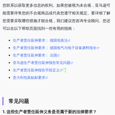
您联系以获取更多信息的权利。如果您被视为未合规，亚马逊可
能需要停售您的不合规商品或代表您遵守相关规定。要详细了解
您需要采取哪些措施才能合规，我们建议您咨询专业顾问。您还
可以在以下帮助页面找到一些有用的指南：
生产者责任延伸要求： 德国包装法
生产者责任延伸要求： 德国电气与电子设备废料指令
生产者责任延伸要求： 法国
亚马逊生产者责任延伸报告常见问题
生产者责任延伸报告字段定义
意大利包装贴标要求
常见问题
1. 这些生产者责任延伸义务是否属于新的法律要求？