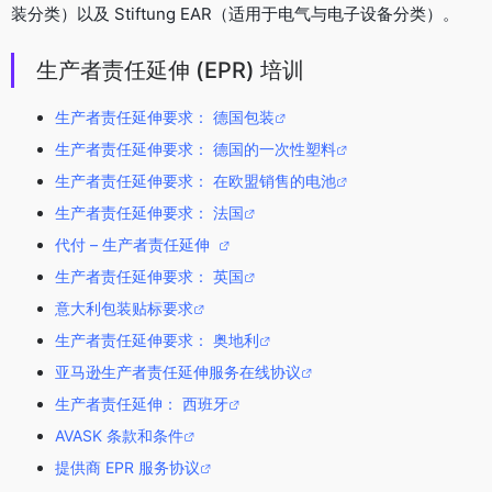
装分类）以及 Stiftung EAR（适用于电气与电子设备分类）。
生产者责任延伸 (EPR) 培训
生产者责任延伸要求： 德国包装
生产者责任延伸要求： 德国的一次性塑料
生产者责任延伸要求： 在欧盟销售的电池
生产者责任延伸要求： 法国
代付 – 生产者责任延伸
生产者责任延伸要求： 英国
意大利包装贴标要求
生产者责任延伸要求： 奥地利
亚马逊生产者责任延伸服务在线协议
生产者责任延伸： 西班牙
AVASK 条款和条件
提供商 EPR 服务协议