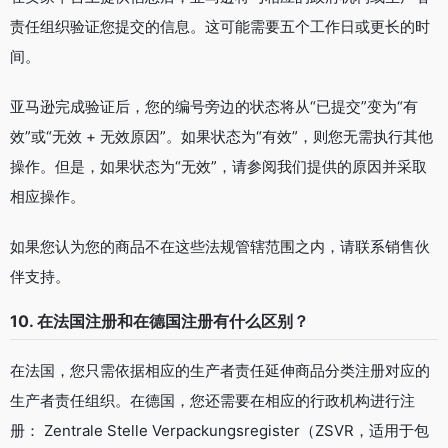
责任组织验证您提交的信息。这可能需要五个工作日或更长的时
间。
亚马逊完成验证后，您的编号旁边的状态将从“已提交”变为“有
效”或“无效 + 无效原因”。如果状态为“有效”，则您无需执行其他
操作。但是，如果状态为“无效”，请参阅我们提供的原因并采取
相应操作。
如果您认为您的商品不在这些法规管辖范围之内，请联系销售伙
伴支持。
10. 在法国注册和在德国注册有什么区别？
在法国，您只需依据相应的生产者责任延伸商品分类注册对应的
生产者责任组织。在德国，您还需要在相应的行政机构进行注
册： Zentrale Stelle Verpackungsregister（ZSVR，适用于包