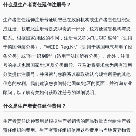
什么是生产者责任延伸注册号？
生产者责任延伸注册号证明您已在政府机构或生产者责任组织完
成注册。获取此注册号是您职责的一部分，也方便监管机构与您
联系。根据国家/地区的不同，注册号又称为“LUCID 编号”（适用
于德国包装分类）、“WEEE-Reg.Nr.”（适用于德国电气与电子设
备分类）或“唯一识别码”（适用于法国所有分类）。此外，注册
号的格式也因国家/地区及分类而异。亚马逊将要求您为所有适用
分类提供注册号，并保留与您联系以获取确认合规性所需的其他
信息的权利。我们建议您参阅特定国家/地区的页面，并咨询专业
顾问，以了解有关如何获取注册号的详细说明。
什么是生产者责任延伸费用？
生产者责任延伸费用是根据生产者销售的商品数量支付给生产者
责任组织的费用。生产者责任组织使用这些费用与当地废弃物管