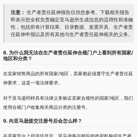
注意：
生产者责任延伸报告仅供您参考。下载相关报告
即表示您全权负责确定亚马逊所生成信息的适用性和准确
性，包括所有计算结果、目录数据、发票开具、生产者责
任延伸申报以及所有其他与生产者责任延伸相关的义务。
8. 为什么我无法在生产者责任延伸合规门户上看到所有国家/
地区和分类？
在卖家销售商品的所有国家/地区，卖家都必须遵守生产者责任延
伸要求，这是一项法律要求。
对于亚马逊同样具有法律义务验证卖家合规性的国家/地区，我们
使用合规门户收集相关商品分类的注册号。
9. 向亚马逊提交注册号后会怎么样？
在卖家平台上提供信息后，亚马逊将与相应的政府机构或生产者