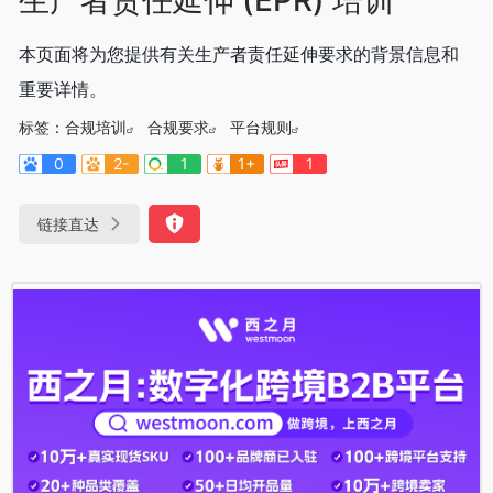
本页面将为您提供有关生产者责任延伸要求的背景信息和
重要详情。
标签：
合规培训
合规要求
平台规则
0
2-
1
1+
1
链接直达