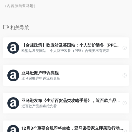
（内容源自亚马逊）
相关导航
【合规政策】欧盟站及英国站：个人防护装备（PPE）合规要求有更新，请及时关注
欧盟站及英国站：个人防护装备（PPE）合规要求有更新
亚马逊账户申诉流程
亚马逊账户申诉流程更新
亚马逊发布《生活百货品类攻略手册》，近百款产品卖点抢先看
近百款产品卖点抢先看
12月3个重要合规即将生效，亚马逊卖家立即采取行动，避免影响销售权限！