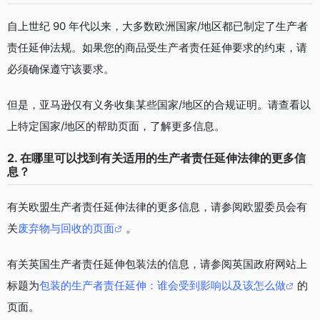
自上世纪 90 年代以来，大多数欧洲国家/地区都已制定了生产者
责任延伸法规。如果您的商品受生产者责任延伸要求的约束，请
必须确保遵守该要求。
但是，亚马逊仅有义务收集某些国家/地区的合规证明。请查看以
上特定国家/地区的帮助页面，了解更多信息。
2. 在哪里可以找到有关适用的生产者责任延伸法律的更多信
息？
有关欧盟生产者责任延伸法律的更多信息，请参阅欧盟委员会有
关
废弃物与回收的页面
。
有关英国生产者责任延伸包装法的信息，请参阅英国政府网站上
标题为
包装的生产者责任延伸：谁会受到影响以及该怎么做
的
页面。