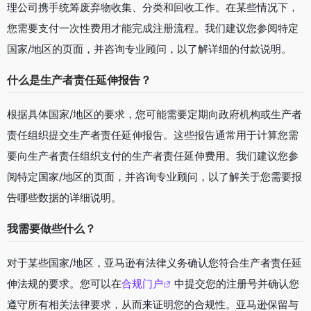
理公司携手统筹废弃物收集、分类和回收工作。在某些情况下，
您需要支付一次性费用才能完成注册流程。我们建议您参阅特定
国家/地区的页面，并咨询专业顾问，以了解详细的付款说明。
什么是生产者责任延伸报告？
根据具体国家/地区的要求，您可能需要定期向政府机构或生产者
责任组织提交生产者责任延伸报告。这些报告通常用于计算您需
要向生产者责任组织支付的生产者责任延伸费用。我们建议您参
阅特定国家/地区的页面，并咨询专业顾问，以了解关于您需要报
告哪些数据的详细说明。
我需要做些什么？
对于某些国家/地区，亚马逊有法律义务确认您符合生产者责任延
伸法规的要求。您可以在
合规门户
中提交您的注册号并确认您
遵守所有相关法律要求，从而来证明您的合规性。亚马逊保留与