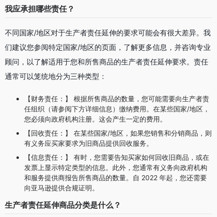
我应承担哪些责任？
不同国家/地区对于生产者责任延伸的要求可能会有很大差异。我
们建议您参阅特定国家/地区的页面，了解更多信息，并咨询专业
顾问，以了解适用于您和所售商品的生产者责任延伸要求。责任
通常可以笼统地分为三种类型：
【财务责任：】 根据所售商品的数量，您可能需要向生产者责
任组织（请参阅下方详细信息）缴纳费用。在某些国家/地区，
您必须向政府机构注册。这会产生一定的费用。
【回收责任：】 在某些国家/地区，如果您销售和分销商品，则
有义务应买家要求为旧商品提供回收服务。
【信息责任：】 有时，您需要告知买家如何回收旧商品，或在
发票上显示特定类型的信息。此外，您通常有义务向政府机构
和服务提供商报告所售商品的数量。自 2022 年起，您还需要
向亚马逊提供合规证明。
生产者责任延伸商品分类是什么？