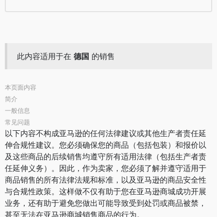
此内容适用于在
德国
的销售
本页面内容
简介
一般信息
常见问题
以下内容不构成亚马逊的任何法律建议或其他生产者责任延
伸合规性建议。您必须确保您的商品（包括包装）和报价以
及这些商品的后续销售均遵守所有适用法律（包括生产者责
任延伸义务）。因此，作为卖家，您必须了解并遵守适用于
商品销售的所有法律法规和标准，以及亚马逊的商品安全性
与合规性政策。这样做不仅有助于您在亚马逊商城成功开展
业务，还有助于避免您做出可能导致受到处罚或商品被禁，
甚至无法在亚马逊商城销售商品的行为。