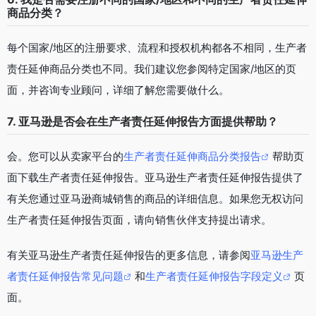
商品分类？
每个国家/地区的注册要求、流程和授权机构都各不相同，生产者
责任延伸商品分类也不同。我们建议您参阅特定国家/地区的页
面，并咨询专业顾问，详细了解您需要做什么。
7. 亚马逊是否会在生产者责任延伸报告方面提供帮助？
会。您可以从卖家平台的
生产者责任延伸商品分类报告
帮助页
面下载生产者责任延伸报告。亚马逊生产者责任延伸报告提供了
有关您通过亚马逊商城销售的商品的详细信息。如果您无权访问
生产者责任延伸报告页面，请向销售伙伴支持提出请求。
有关亚马逊生产者责任延伸报告的更多信息，请参阅
亚马逊生产
者责任延伸报告常见问题
和
生产者责任延伸报告字段定义
页
面。