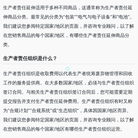
生产者责任延伸适用于多种不同商品，这通常称为生产者责任延
伸商品分类。最常见的分类为“包装”“电气与电子设备”和“电池”。
我们建议您参阅特定国家/地区的页面，并咨询专业顾问，以了解
在您销售商品的每个国家/地区，有哪些生产者责任延伸商品分
类。
生产者责任组织是什么？
生产者责任组织是收取费用以代表生产者统筹废弃物管理和回收
工作的服务提供商。在大多数国家/地区，必须与生产者责任组织
签订合同。与相关生产者责任组织签订合同后，您可能需要定期
提交报告并支付生产者责任延伸费用。生产者责任组织有时又称
为“合规计划”“合规系统”或“生态组织”，具体因国家/地区而异。
我们建议您参阅特定国家/地区的页面，并咨询专业顾问，以了解
在您销售商品的每个国家/地区有哪些生产者责任组织运营。