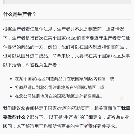
什么是生产者？
根据生产者责任延伸法规，生产者并不总是制造商。通常情况
下，生产者是指首次在某个国家/地区销售需要遵守生产者责任延
伸要求的商品的一方。例如，他们可以在国内制造和销售商品，
也可以从国外进口成品。简单来说，只要您在某个国家/地区从事
以下活动，即被视为生产者：
在某个国家/地区制造商品并在该国家/地区内销售，或
将商品进口到您公司注册地所在的国家/地区，或
在您公司注册地所在的国家/地区之外销售商品。
我们建议您参阅特定于国家/地区的帮助页面，相关页面位于
我需
要做些什么？
部分下。 以下是“生产者”的详细定义，请咨询专业
顾问，以了解适用于您和所售商品的生产者责任延伸要求。