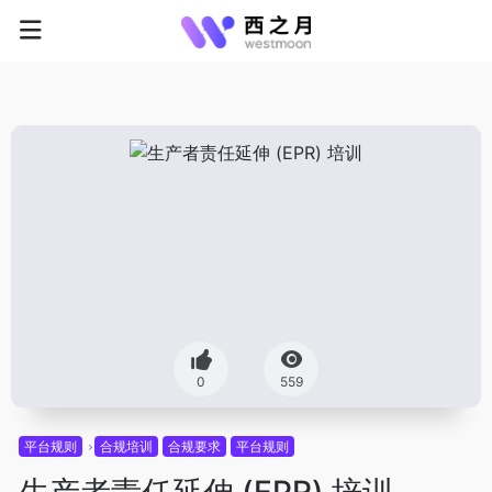
0
559
平台规则
合规培训
合规要求
平台规则
生产者责任延伸 (EPR) 培训