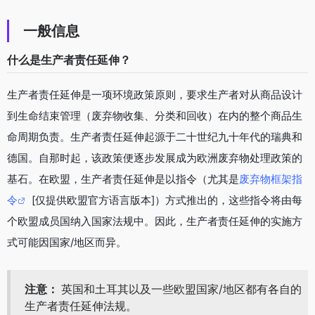
一般信息
什么是生产者责任延伸？
生产者责任延伸是一项环境政策原则，要求生产者对从商品设计
到生命结束管理（废弃物收集、分类和回收）在内的整个商品生
命周期负责。生产者责任延伸起源于二十世纪九十年代的瑞典和
德国。自那时起，该政策便逐步发展成为欧洲废弃物处理政策的
基石。在欧盟，生产者责任延伸是以指令（尤其是
废弃物框架指
令
[仅提供欧盟官方语言版本]）方式推出的，这些指令将由每
个欧盟成员国纳入国家法规中。因此，生产者责任延伸的实施方
式可能因国家/地区而异。
注意：
英国和土耳其以及一些欧盟国家/地区都有各自的
生产者责任延伸法规。