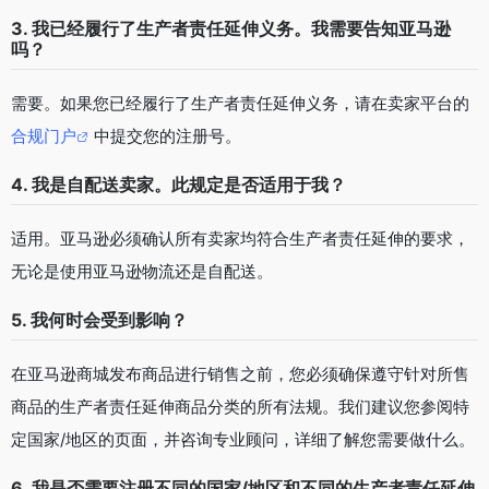
3. 我已经履行了生产者责任延伸义务。我需要告知亚马逊
吗？
需要。如果您已经履行了生产者责任延伸义务，请在卖家平台的
合规门户
中提交您的注册号。
4. 我是自配送卖家。此规定是否适用于我？
适用。亚马逊必须确认所有卖家均符合生产者责任延伸的要求，
无论是使用亚马逊物流还是自配送。
5. 我何时会受到影响？
在亚马逊商城发布商品进行销售之前，您必须确保遵守针对所售
商品的生产者责任延伸商品分类的所有法规。我们建议您参阅特
定国家/地区的页面，并咨询专业顾问，详细了解您需要做什么。
6. 我是否需要注册不同的国家/地区和不同的生产者责任延伸