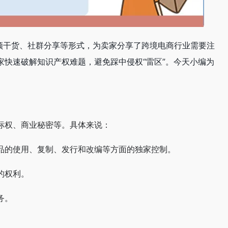
视频干货、社群分享等形式，为卖家分享了跨境电商行业需要注
快速破解知识产权难题，避免踩中侵权“雷区”。今天小编为
标权、商业秘密等。具体来说：
品的使用、复制、发行和改编等方面的独家控制。
的权利。
务。