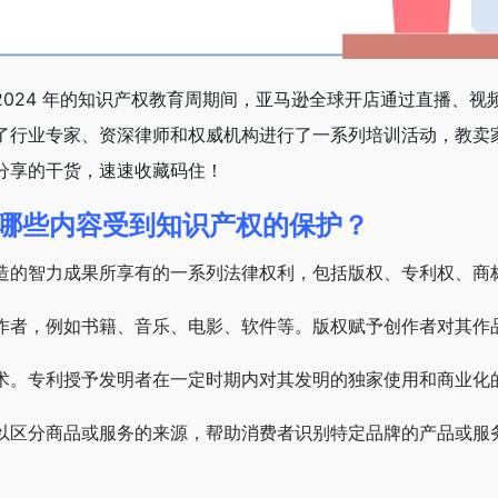
2024 年的知识产权教育周期间，亚马逊全球开店通过直播、
了行业专家、资深律师和权威机构进行了一系列培训活动，教卖家
分享的干货，速速收藏码住！
哪些内容受到知识产权的保护？
造的智力成果所享有的一系列法律权利，包括版权、专利权、商
作者，例如书籍、音乐、电影、软件等。版权赋予创作者对其作
术。专利授予发明者在一定时期内对其发明的独家使用和商业化
以区分商品或服务的来源，帮助消费者识别特定品牌的产品或服