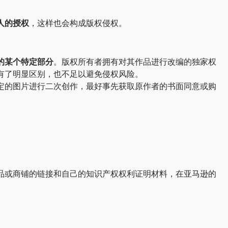
人的授权
，这样也会构成版权侵权。
的某个特定部分
。版权所有者拥有对其作品进行改编的独家权
有了明显区别，也不足以避免侵权风险。
定的图片进行二次创作，最好事先获取原作者的书面同意或购
品或商铺的链接和自己的知识产权权利证明材料，在亚马逊的