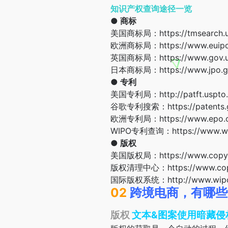
知识产权查询途径一览
● 商标
美国商标局：https://tmsearch.usp
欧洲商标局：https://www.euipo.
英国商标局：https://www.gov.uk/go
日本商标局：https://www.jpo.go
● 专利
美国专利局：http://patft.uspto.
谷歌专利搜索：https://patents.g
欧洲专利局：https://www.epo.org
WIPO专利查询：https://www.wipo.
●
版权
美国版权局：https://www.copyri
版权清理中心：https://www.copy
国际版权系统：http://www.wipo.i
02
跨境电商，有哪些
版权
文本&图案使用暗藏侵