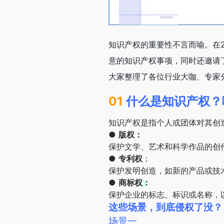
知识产权的重要性不言而喻。在
意的知识产权事项，同时还邀请
大家整理了各位行业大咖、专家
01
什么是知识产权？
知识产权是指个人或团体对其创
●
版权：
保护文学、艺术和科学作品的创
●
专利权
：
保护发明创造，如新的产品或技
●
商标权：
保护企业的标志、标识或名称，
这些场景，到底侵权了没？
场景一