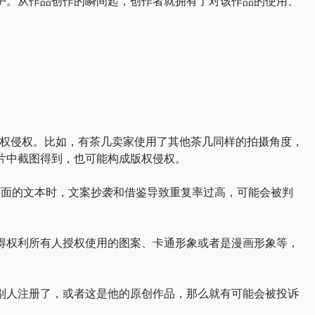
护。从作品创作的瞬间起，创作者就拥有了对该作品的使用、
版权侵权。比如，有茶几卖家使用了其他茶几同样的拍摄角度，
片中截图得到，也可能构成版权侵权。
情页面的文本时，文案抄袭和借鉴导致重复率过高，可能会被判
得权利所有人授权使用的图案、卡通形象或者是漫画形象等，
别人注册了，或者这是他的原创作品，那么就有可能会被投诉