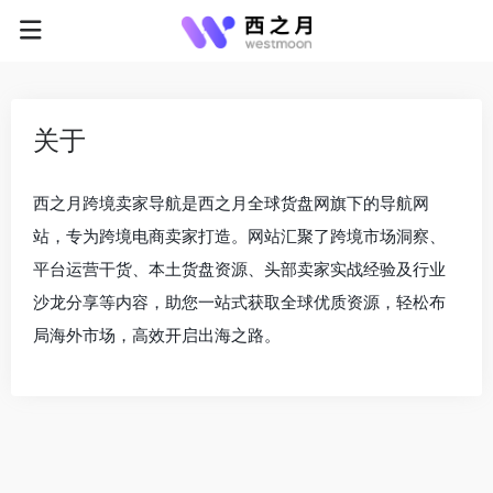
关于
西之月跨境卖家导航是西之月全球货盘网旗下的导航网
站，专为跨境电商卖家打造。网站汇聚了跨境市场洞察、
平台运营干货、本土货盘资源、头部卖家实战经验及行业
沙龙分享等内容，助您一站式获取全球优质资源，轻松布
局海外市场，高效开启出海之路。