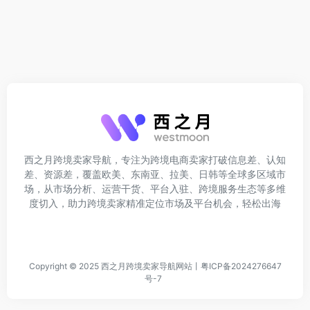
西之月跨境卖家导航，专注为跨境电商卖家打破信息差、认知
差、资源差，覆盖欧美、东南亚、拉美、日韩等全球多区域市
场，从市场分析、运营干货、平台入驻、跨境服务生态等多维
度切入，助力跨境卖家精准定位市场及平台机会，轻松出海
Copyright © 2025
西之月跨境卖家导航网站
丨
粤ICP备2024276647
号-7