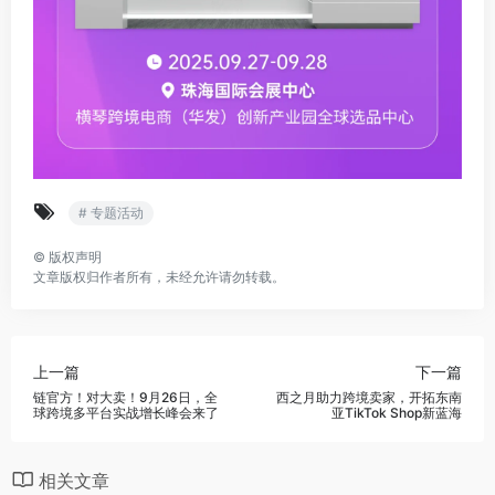
# 专题活动
©
版权声明
文章版权归作者所有，未经允许请勿转载。
上一篇
下一篇
链官方！对大卖！9月26日，全
西之月助力跨境卖家，开拓东南
球跨境多平台实战增长峰会来了
亚TikTok Shop新蓝海
相关文章