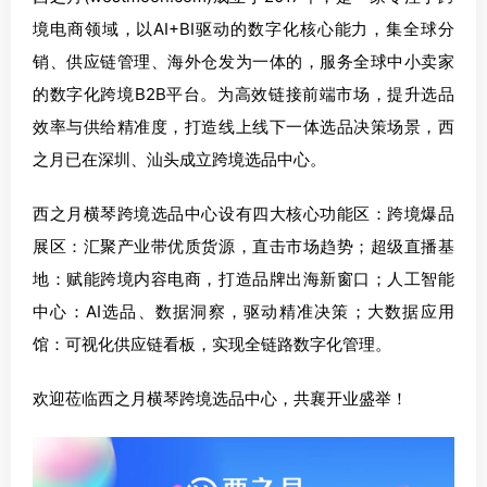
境电商领域，以AI+BI驱动的数字化核心能力，集全球分
销、供应链管理、海外仓发为一体的，服务全球中小卖家
的数字化跨境B2B平台。为高效链接前端市场，提升选品
效率与供给精准度，打造线上线下一体选品决策场景，西
之月已在深圳、汕头成立跨境选品中心。
西之月横琴跨境选品中心设有四大核心功能区：跨境爆品
展区：汇聚产业带优质货源，直击市场趋势；超级直播基
地：赋能跨境内容电商，打造品牌出海新窗口；人工智能
中心：AI选品、数据洞察，驱动精准决策；大数据应用
馆：可视化供应链看板，实现全链路数字化管理。
欢迎莅临西之月横琴跨境选品中心，共襄开业盛举！