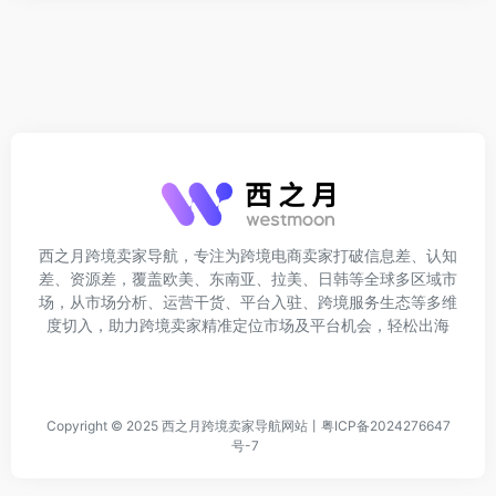
西之月跨境卖家导航，专注为跨境电商卖家打破信息差、认知
差、资源差，覆盖欧美、东南亚、拉美、日韩等全球多区域市
场，从市场分析、运营干货、平台入驻、跨境服务生态等多维
度切入，助力跨境卖家精准定位市场及平台机会，轻松出海
Copyright © 2025
西之月跨境卖家导航网站
丨
粤ICP备2024276647
号-7