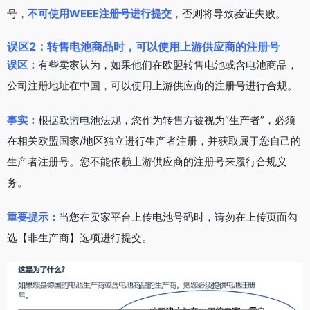
号，
不可使用WEEE注册号进行提交
，否则将导致验证失败。
误区2：转售电池商品时，可以使用上游供应商的注册号
误区：
有些卖家认为，如果他们在欧盟转售电池或含电池商品，
公司注册地址在中国，可以使用上游供应商的注册号进行合规。
事实：
根据欧盟电池法规，您作为转售方被视为“生产者”，必须
在相关欧盟国家/地区独立进行生产者注册，并获取属于您自己的
生产者注册号。您不能依赖上游供应商的注册号来履行合规义
务。
重要提示：
当您在卖家平台上传电池号码时，请勿在上传页面勾
选【非生产商】选项进行提交。