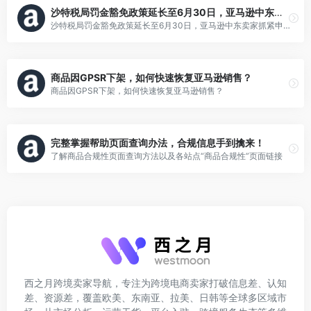
沙特税局罚金豁免政策延长至6月30日，亚马逊中东卖家抓紧申报！
沙特税局罚金豁免政策延长至6月30日，亚马逊中东卖家抓紧申报！
商品因GPSR下架，如何快速恢复亚马逊销售？
商品因GPSR下架，如何快速恢复亚马逊销售？
完整掌握帮助页面查询办法，合规信息手到擒来！
了解商品合规性页面查询方法以及各站点“商品合规性”页面链接
西之月跨境卖家导航，专注为跨境电商卖家打破信息差、认知
差、资源差，覆盖欧美、东南亚、拉美、日韩等全球多区域市