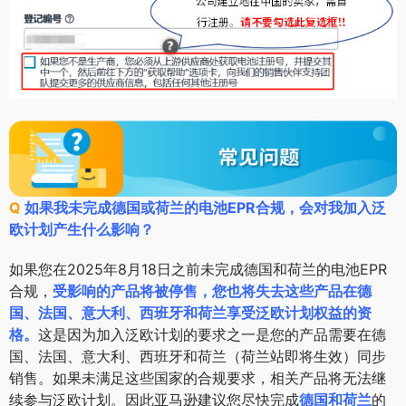
Q
如果我未完成德国或荷兰的电池EPR合规，会对我加入泛
欧计划产生什么影响？
如果您在2025年8月18日之前未完成德国和荷兰的电池EPR
合规，
受影响的产品将被停售
，您也将失去这些产品在德
国、法国、意大利、西班牙和荷兰享受泛欧计划权益的资
格。
这是因为加入泛欧计划的要求之一是您的产品需要在德
国、法国、意大利、西班牙和荷兰（荷兰站即将生效）同步
销售。如果未满足这些国家的合规要求，相关产品将无法继
续参与泛欧计划。因此亚马逊建议您尽快完成
德国和荷兰
的