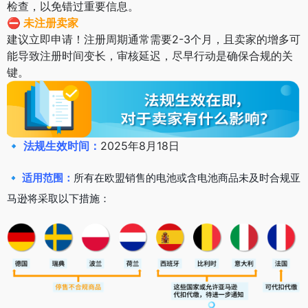
检查，以免错过重要信息。
⛔
未注册卖家
建议立即申请！注册周期通常需要2-3个月，且卖家的增多可
能导致注册时间变长，审核延迟，尽早行动是确保合规的关
键。
🔹
法规生效时间：
2025年8月18日
🔹
适用范围：
所有在欧盟销售的电池或含电池商品未及时合规亚
马逊将采取以下措施：