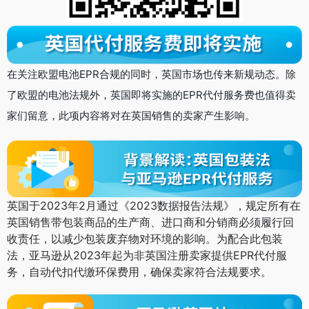
在关注欧盟电池EPR合规的同时，英国市场也传来新规动态。除
了欧盟的电池法规外，英国即将实施的EPR代付服务费也值得卖
家们留意，此项内容将对在英国销售的卖家产生影响。
英国于2023年2月通过《2023数据报告法规》，规定所有在
英国销售带包装商品的生产商、进口商和分销商必须履行回
收责任，以减少包装废弃物对环境的影响。为配合此包装
法，亚马逊从2023年起为非英国注册卖家提供EPR代付服
务，自动代扣代缴环保费用，确保卖家符合法规要求。