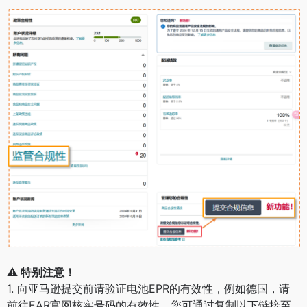
⚠️ 特别注意！
1. 向亚马逊提交前请验证电池EPR的有效性，例如德国，请
前往EAR官网核实号码的有效性。您可通过复制以下链接至