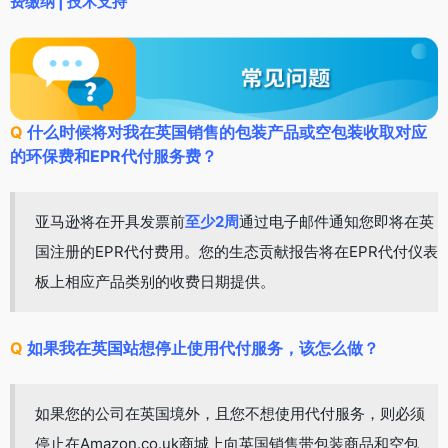
费缴纳 | 技术支持
Q
什么时候将对我在英国销售的包装产品或空包装收取对应
的环保费和EPR代付服务费？
亚马逊将在开具发票前
至少2周
通过电子邮件通知您即将在英
国注册的EPR代付费用。您的生态贡献报告将在EPR代付仪表
板上相应产品类别的收费日期提供。
Q
如果我在英国站想停止使用代付服务，该怎么做？
如果您的公司在英国境外，且您不想使用代付服务，则必须
停止在Amazon.co.uk商城上向英国销售带包装商品和空包