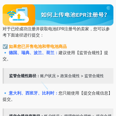
对于已经成功注册并获取电池EPR注册号的卖家，您可以参
考下面途径进行提交：
☑
如果您已开售电池和带电池商品
🔹
德国、瑞典、波兰、荷兰：
建议使用【监管合规性】提
交。
监管合规性路径：
账户状况 > 政策合规性 > 监管合规性
🔹
意大利、西班牙、比利时：
您只能使用【提交合规信息】
提交。