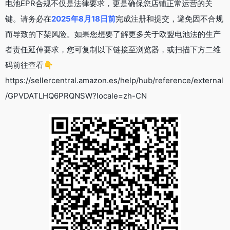
电池EPR合规不仅是法律要求，更是确保您店铺正常运营的关
键。请务必在
2025年8月18日前
完成注册和提交，避免因不合规
而导致的下架风险。如果您想要了解更多关于欧盟电池法的
生产
者责任延伸
要求，您可复制以下链接至浏览器，或扫描下方二维
码前往查看👇
https://sellercentral.amazon.es/help/hub/reference/external
/GPVDATLHQ6PRQNSW?locale=zh-CN