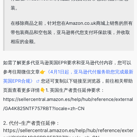
装。
在移除商品之前，针对您在Amazon.co.uk商城上销售的所有
带包装商品和空包装，亚马逊将代您支付环保款项，并收取
相应的金额。
如需了解更多代亚马逊英国EPR要求和亚马逊代付内容，您可以
参考往期微信文章👉
《4月1日起，亚马逊代付服务助您完成最新
英国EPR合规》
您还可复制以下链接至浏览器，前往相关帮助
页面查看更多详情👇1. 英国生产者责任延伸要求：
https://sellercentral.amazon.es/help/hub/reference/external
/GA4K825NTF757RBT?locale=zh-CN
2. 代付–生产者责任延伸：
https://sellercentral.amazon.es/help/hub/reference/exter