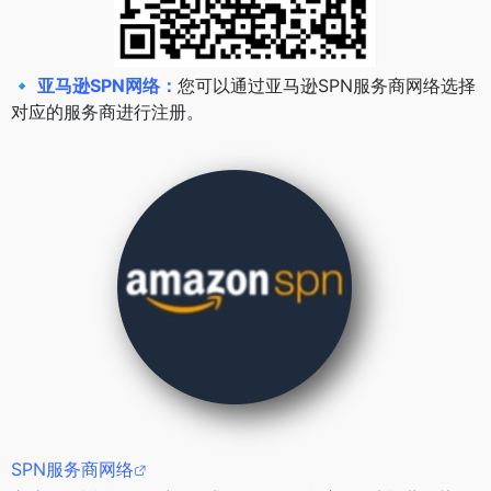
🔹
亚马逊SPN网络：
您可以通过
亚马逊SPN服务商网络
选择
对应的服务商进行注册。
SPN服务商网络