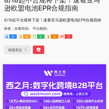
逊欧盟电池EPR合规指南
8/18起不合规将下架！速看亚马逊欧盟电池EPR合规指南
标签：
合规培训
平台规则
0
0
0
0
0
链接直达