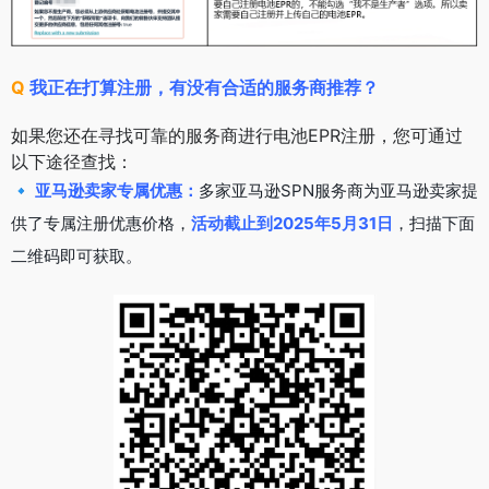
Q
我正在打算注册，有没有合适的服务商推荐？
如果您还在寻找可靠的服务商进行电池EPR注册，您可通过
以下途径查找：
🔹
亚马逊卖家专属优惠：
多家亚马逊SPN服务商为亚马逊卖家提
供了专属注册优惠价格，
活动截止到2025年5月31日
，扫描下面
二维码即可获取。