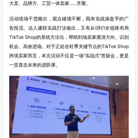
大卖、品牌方、工贸一体卖家……齐聚。
活动现场干货频出，观点碰撞不断，既有实战操盘手的广
告投流、达人建联实战打法输出，又有从0到1全链路布局
TikTok Shop的系统方法论，帮助到场卖家厘清方向、识别
机会、高效进场。对于正处在旺季关键节点的TikTok Shop
跨境卖家而言，本次活动不仅是一场“实战式”答疑会，更是
一堂直击未来的进阶课。