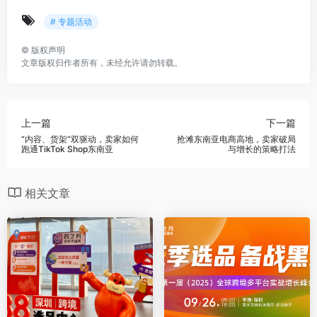
# 专题活动
©
版权声明
文章版权归作者所有，未经允许请勿转载。
上一篇
下一篇
“内容、货架”双驱动，卖家如何
抢滩东南亚电商高地，卖家破局
跑通TikTok Shop东南亚
与增长的策略打法
相关文章