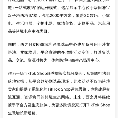
链+一站式履约”的运作模式。选品展示中心位于坂田雅宝
双子塔西塔67楼，占地2000平方米，覆盖3C数码、小家
电、生活电器、个护电器、家清美妆、宠物用品、汽车用
品等跨境电商主流类目。
同时，西之月&1688深圳跨境选品中心也配备可用于沙龙
路演、卖家培训、平台宣讲的多功能活动空间，打造集选
品、交流、资源对接为一体的跨境电商生态场景中心。
作为一场TikTok Shop旺季增长实战分享会，从策略打法到
落地实操，从平台趋势到选品现场，此次活动不仅为跨境
卖家们提供了系统化的TikTok Shop运营思路，也构建起交
流互通、资源协同的跨境生态网络。未来，西之月将继续
携手平台方及生态伙伴，为更多跨境卖家打开TikTok Shop
生意增长新通路。