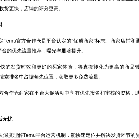
收货更快，店铺的评分更高。
斜
定Temu官方合作仓是平台认定的“优质商家”标志。商家店铺和
u平台的优先流量推荐，曝光率显著提升。
更快的发货时效和更好的买家体验，将直接转化为更高的商品
搜索排名中占据领先位置，获取更多免费流量。
方合作仓商家在平台大促活动中享有优先报名和审核的资格，
后无忧
队深度理解Temu平台运营机制，能快速定位并解决发货环节的