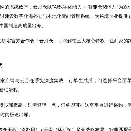
的系统效率，云月仓以“AI数字化能力 + 智能仓储体系”为双
过建设数字化海外仓与本地化智能管理系统，为跨境企业提供
中国制造高质量出海。
成功绑定官方合作仓「云月仓」，将解锁三大核心特权，让商家的
忧
商家店铺与云月仓系统深度集成，订单生成后，可选择平台面
繁琐流程。
货步骤极简，只需轻轻一点，订单即可推送至平台进行采购，
小时内极速出库。
方仓美西（洛杉矶）+美南（休斯顿）多仓战略布局，智能匹配