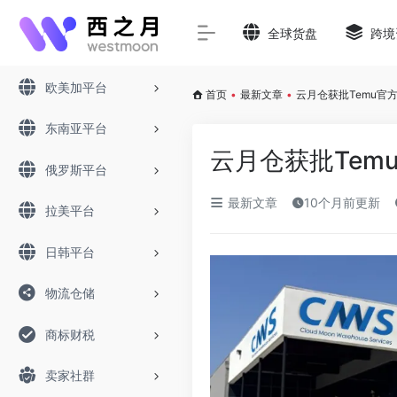
全球货盘
跨境
欧美加平台
首页
•
最新文章
•
云月仓获批Temu官
东南亚平台
云月仓获批Tem
俄罗斯平台
最新文章
10个月前更新
拉美平台
日韩平台
物流仓储
商标财税
卖家社群