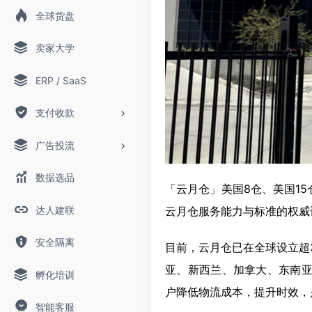
全球货盘
卖家大学
ERP / SaaS
支付收款
广告投流
数据选品
「云月仓」美国8仓、美国1
达人建联
云月仓服务能力与标准的权威
安全隔离
目前，云月仓已在全球设立超
亚、新西兰、加拿大、东南亚
孵化培训
户降低物流成本，提升时效，
智能客服