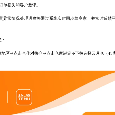
订单损失和客户差评。
货异常情况处理进度将通过系统实时同步给商家，并实时反馈
径：
运营地区→点击合作对接仓→点击仓库绑定→下拉选择云月仓（仓