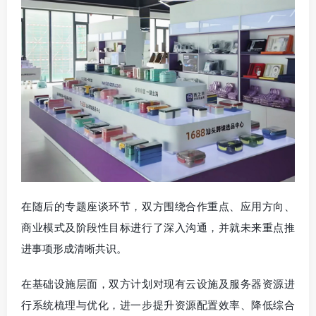
在随后的专题座谈环节，双方围绕合作重点、应用方向、
商业模式及阶段性目标进行了深入沟通，并就未来重点推
进事项形成清晰共识。
在基础设施层面，双方计划对现有云设施及服务器资源进
行系统梳理与优化，进一步提升资源配置效率、降低综合