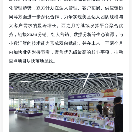
化管理趋势，双方计划在达人管理、客户拓展、供应链协
同等方面进一步深化合作，力争实现美区达人团队规模与
大客户需求的显著增长。西之月将继续发挥平台聚合优
势，链接SaaS分销、红人营销、数据分析等生态资源，与
小数汇智的技术能力形成双向赋能，并在未来一至两个月
内加快业务对接节奏，聚焦优先级最高的核心事项，推动
重点项目尽快落地见效。