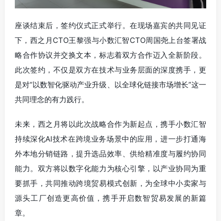
座谈结束后，签约仪式正式举行。在现场嘉宾的共同见证
下，西之月CTO王黎强与小数汇智CTO周国尧上台签署战
略合作协议并交换文本，标志着双方合作迈入全新阶段。
此次签约，不仅是双方在技术与业务层面的深度携手，更
是对“以数智化驱动产业升级、以全球化链接市场增长”这一
共同理念的有力践行。
未来，西之月将以此次战略合作为新起点，携手小数汇智
持续深化AI技术在跨境业务场景中的应用，进一步打通海
外本地分销链路，提升选品效率、供给精准度与履约协同
能力。双方将以数字化能力为核心引擎，以产业协同为重
要抓手，共同推动跨境贸易模式创新，为全球中小卖家与
源头工厂创造更高价值，携手开启数智贸易发展的新篇
章。