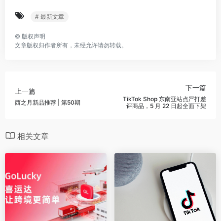
# 最新文章
©
版权声明
文章版权归作者所有，未经允许请勿转载。
下一篇
上一篇
TikTok Shop 东南亚站点严打差
西之月新品推荐 | 第50期
评商品，5 月 22 日起全面下架
相关文章