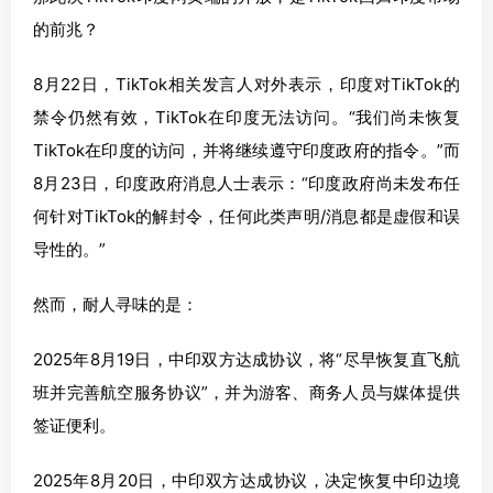
的前兆？
8月22日，TikTok相关发言人对外表示，印度对TikTok的
禁令仍然有效，TikTok在印度无法访问。“我们尚未恢复
TikTok在印度的访问，并将继续遵守印度政府的指令。”而
8月23日，印度政府消息人士表示：“印度政府尚未发布任
何针对TikTok的解封令，任何此类声明/消息都是虚假和误
导性的。”
然而，耐人寻味的是：
2025年8月19日，中印双方达成协议，将“尽早恢复直飞航
班并完善航空服务协议”，并为游客、商务人员与媒体提供
签证便利。
2025年8月20日，中印双方达成协议，决定恢复中印边境