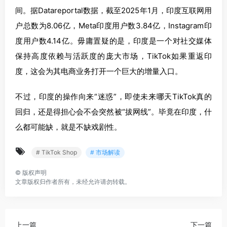
间。据Datareportal数据，截至2025年1月，印度互联网用
户总数为8.06亿，Meta印度用户数3.84亿，Instagram印
度用户数4.14亿。毋庸置疑的是，印度是一个对社交媒体
保持高度依赖与活跃度的庞大市场，TikTok如果重返印
度，这会为其电商业务打开一个巨大的增量入口。
不过，印度的操作向来“迷惑”，即使未来哪天TikTok真的
回归，还是得担心会不会突然被“拔网线”。毕竟在印度，什
么都可能缺，就是不缺戏剧性。
# TikTok Shop
# 市场解读
©
版权声明
文章版权归作者所有，未经允许请勿转载。
上一篇
下一篇