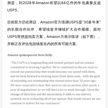
测是，到2028年Amazon有望以84亿件的年包裹量反超
USPS。
目前双方仍在商议，Amazon官方强调USPS是“30多年来”
的长期合作伙伴，希望续签并继续扩大合作规模。面对
USPS突然提拍卖方案，Amazon方表示惊讶（如下图），
并称正在评估包括续签在内的所有可能方案。